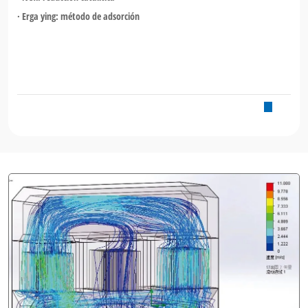
· Erga ying: método de adsorción