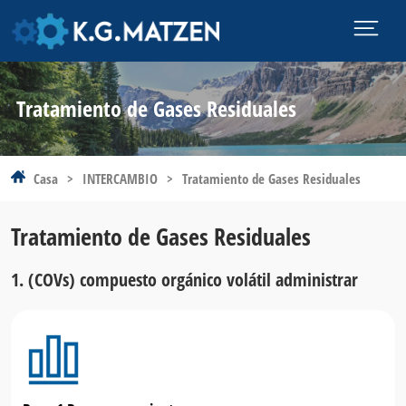
Tratamiento de Gases Residuales
Casa
>
INTERCAMBIO
>
Tratamiento de Gases Residuales
Tratamiento de Gases Residuales
1. (COVs) compuesto orgánico volátil administrar