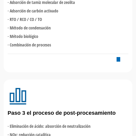
· Adsorción de tamiz molecular de zeolita
· Adsorción de carbón activado
· RTO / RCO / CO / TO
· Método de condensación
· Método biológico
· Combinación de procesos
Paso 3 el proceso de post-procesamiento
· Eliminación de ácido: absorción de neutralización
· NOx: reducción catalítica