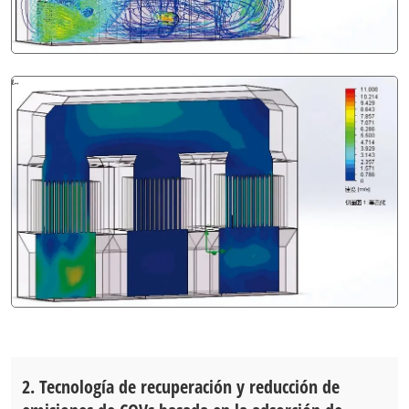
2. Tecnología de recuperación y reducción de