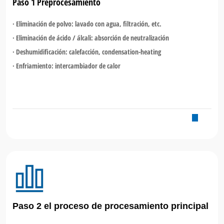
Paso 1 Preprocesamiento
·
Eliminación de polvo: lavado con agua, filtración, etc.
· Eliminación de ácido / álcali: absorción de neutralización
· Deshumidificación: calefacción, condensation-heating
· Enfriamiento: intercambiador de calor
Paso 2 el proceso de procesamiento principal