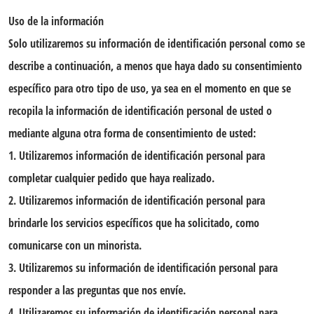
Uso de la información
Solo utilizaremos su información de identificación personal como se
describe a continuación, a menos que haya dado su consentimiento
específico para otro tipo de uso, ya sea en el momento en que se
recopila la información de identificación personal de usted o
mediante alguna otra forma de consentimiento de usted:
1. Utilizaremos información de identificación personal para
completar cualquier pedido que haya realizado.
2. Utilizaremos información de identificación personal para
brindarle los servicios específicos que ha solicitado, como
comunicarse con un minorista.
3. Utilizaremos su información de identificación personal para
responder a las preguntas que nos envíe.
4. Utilizaremos su información de identificación personal para