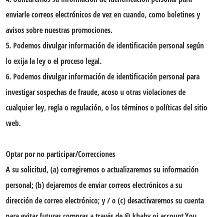
enviarle correos electrónicos de vez en cuando, como boletines y
avisos sobre nuestras promociones.
5. Podemos divulgar información de identificación personal según
lo exija la ley o el proceso legal.
6. Podemos divulgar información de identificación personal para
investigar sospechas de fraude, acoso u otras violaciones de
cualquier ley, regla o regulación, o los términos o políticas del sitio
web.
Optar por no participar/Correcciones
A su solicitud, (a) corregiremos o actualizaremos su información
personal; (b) dejaremos de enviar correos electrónicos a su
dirección de correo electrónico; y / o (c) desactivaremos su cuenta
para evitar futuras compras a través de @ khaby.oj account.You