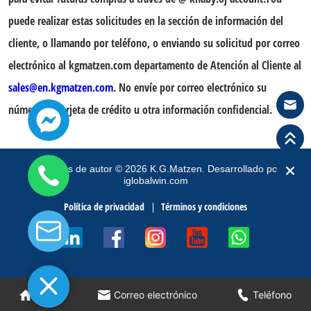
puede realizar estas solicitudes en la sección de información del
cliente, o llamando por teléfono, o enviando su solicitud por correo
electrónico al kgmatzen.com departamento de Atención al Cliente al
sales@en.kgmatzen.com
. No envíe por correo electrónico su
número de tarjeta de crédito u otra información confidencial.
Derechos de autor
©
2026
K.G.Matzen.
Desarrollado por
iglobalwin.com
Política de privacidad
Términos y condiciones
Casa
Correo electrónico
Teléfono