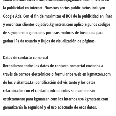
la publicidad en internet. Nuestros socios publicitarios incluyen
Google Ads. Con el fin de maximizar el ROI de la publicidad en línea
y encontrar clientes objetivo,kgmatzen.com aplicó algunos códigos
de seguimiento generados por esos motores de búsqueda para
grabar IPs de usuario y flujos de visualización de páginas.
Datos de contacto comercial
Recopilamos todos los datos de contacto comercial enviados a
través de correos electrónicos o formularios web en kgmatzen.com
de los visitantes.La identificación del visitante y los datos
relacionados con el contacto introducidos se mantendrán
estrictamente para kgmatzen.com los internos use.kgmatzen.com
garantizarán la seguridad y el uso adecuado de esos datos.