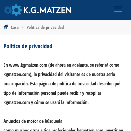
Casa
>
Política de privacidad
Política de privacidad
En www.kgmatzen.com (de ahora en adelante, se referirá como
kgmatzen.com), la privacidad del visitante es de nuestra seria
preocupación. Esta página de política de privacidad describe qué
tipo de información personal puede recibir y recopilar
kgmatzen.com y cómo se usará la información.
Anuncios de motor de búsqueda
Como muchos otros sitios profesionales,kgmatzen.com invertir en