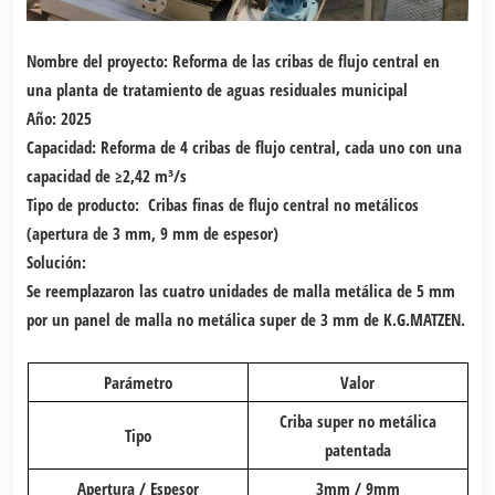
Nombre del proyecto: Reforma de las cribas de flujo central en
una planta de tratamiento de aguas residuales municipal
Año:
2025
Capacidad:
Reforma de 4 cribas de flujo central, cada uno con una
capacidad de ≥2,42 m³/s
Tipo de producto:
Cribas finas de flujo central no metálicos
(apertura de 3 mm, 9 mm de espesor)
Solución:
Se reemplazaron las cuatro unidades de malla metálica de 5 mm
por un panel de malla no metálica super de 3 mm de K.G.MATZEN.
Parámetro
Valor
Criba super no metálica
Tipo
patentada
Apertura / Espesor
3mm / 9mm