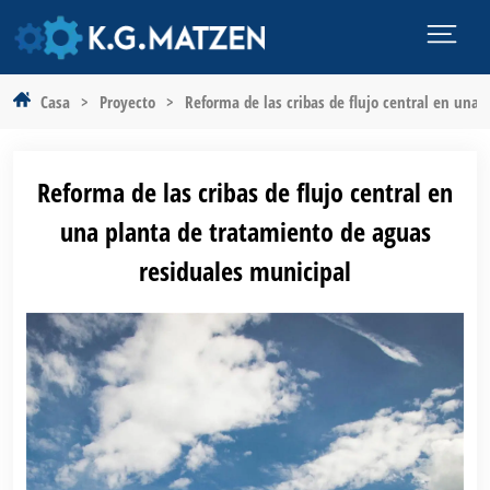
Casa
>
Proyecto
>
Reforma de las cribas de flujo central en una
Reforma de las cribas de flujo central en
una planta de tratamiento de aguas
residuales municipal