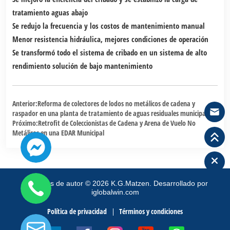
tratamiento aguas abajo
Se redujo la frecuencia y los costos de mantenimiento manual
Menor resistencia hidráulica, mejores condiciones de operación
Se transformó todo el sistema de cribado en un sistema de alto
rendimiento solución de bajo mantenimiento
Anterior:
Reforma de colectores de lodos no metálicos de cadena y
raspador en una planta de tratamiento de aguas residuales municipal
Próximo:
Retrofit de Coleccionistas de Cadena y Arena de Vuelo No
Metálicos en una EDAR Municipal
Derechos de autor
©
2026
K.G.Matzen.
Desarrollado por
iglobalwin.com
Política de privacidad
Términos y condiciones