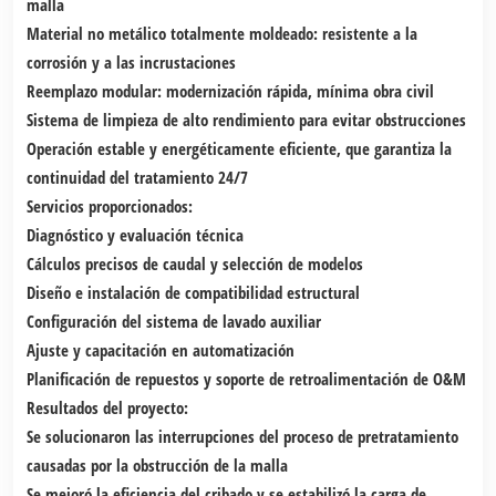
malla
Material no metálico totalmente moldeado: resistente a la
corrosión y a las incrustaciones
Reemplazo modular: modernización rápida, mínima obra civil
Sistema de limpieza de alto rendimiento para evitar obstrucciones
Operación estable y energéticamente eficiente, que garantiza la
continuidad del tratamiento 24/7
Servicios proporcionados:
Diagnóstico y evaluación técnica
Cálculos precisos de caudal y selección de modelos
Diseño e instalación de compatibilidad estructural
Configuración del sistema de lavado auxiliar
Ajuste y capacitación en automatización
Planificación de repuestos y soporte de retroalimentación de O&M
Resultados del proyecto:
Se solucionaron las interrupciones del proceso de pretratamiento
causadas por la obstrucción de la malla
Se mejoró la eficiencia del cribado y se estabilizó la carga de