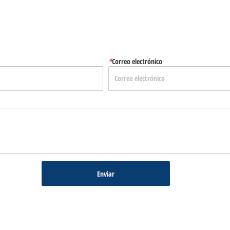
*
Correo electrónico
Enviar