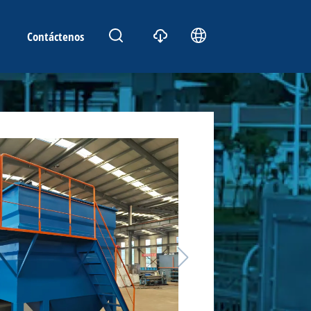
Contáctenos