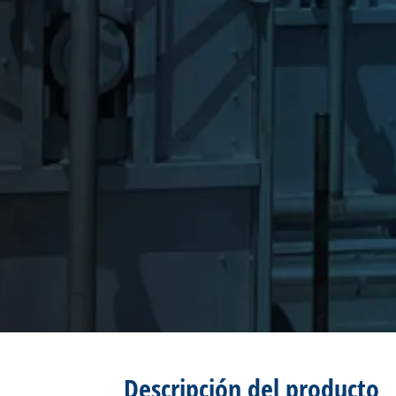
Descripción del producto