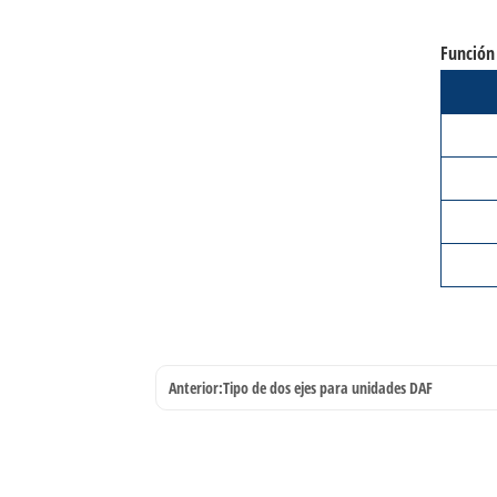
Función
Anterior:
Tipo de dos ejes para unidades DAF