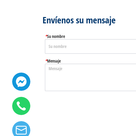
Envíenos su mensaje
*
Su nombre
*
Mensaje