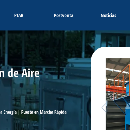
PTAR
Postventa
Noticias
n de Aire
ja Energía | Puesta en Marcha Rápida