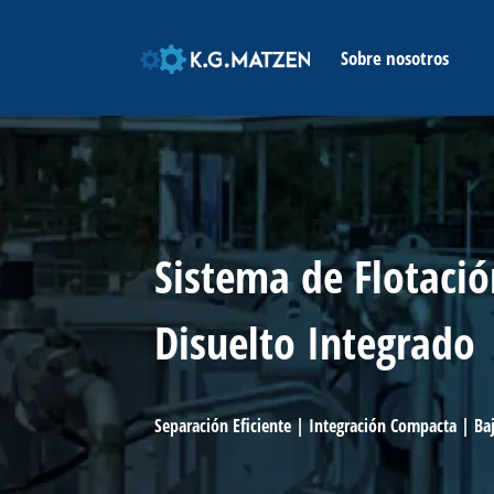
CASA
Sobre nosotros
Sistema de Flotació
Disuelto Integrado
Separación Eficiente | Integración Compacta | Ba