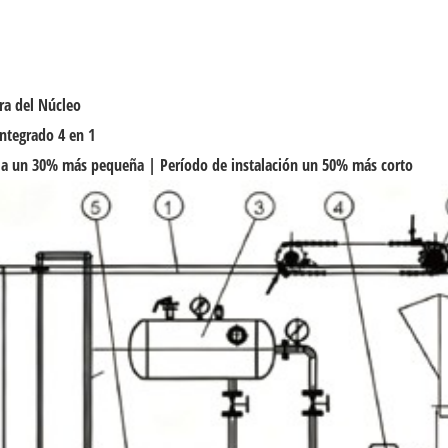
ra del Núcleo
ntegrado 4 en 1
a un 30% más pequeña | Período de instalación un 50% más corto